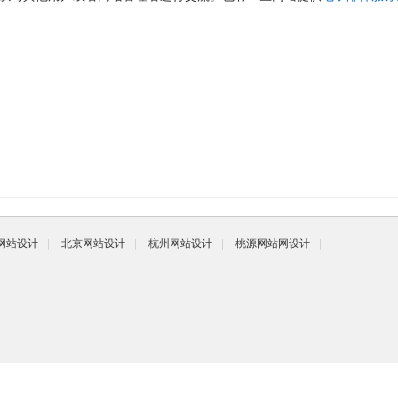
网站设计
|
北京网站设计
|
杭州网站设计
|
桃源网站网设计
|